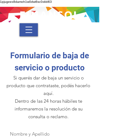
1pjugeex8damoh1w0dwi6sc0xkbl63
Formulario de baja de
servicio o producto
Si querés dar de baja un servicio o
producto que contrataste, podés hacerlo
aquí.
Dentro de las 24 horas hábiles te
informaremos la resolución de su
consulta o reclamo.