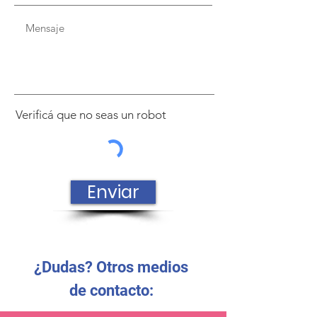
Verificá que no seas un robot
Enviar
¿Dudas? Otros medios
de contacto: