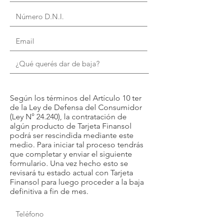
Según los términos del Artículo 10 ter
de la Ley de Defensa del Consumidor
(Ley N° 24.240), la contratación de
algún producto de Tarjeta Finansol
podrá ser rescindida mediante este
medio. Para iniciar tal proceso tendrás
que completar y enviar el siguiente
formulario. Una vez hecho esto se
revisará tu estado actual con Tarjeta
Finansol para luego proceder a la baja
definitiva a fin de mes.